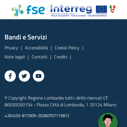
Bandi e Servizi
Privacy
Accessibilità
Cookie Policy
Note legali
Contatti
Credits
© Copyright Regione Lombardia tutti i diritti riservati CF
80050050154 - Piazza Città di Lombardia, 1 20124 Milano
v.26.0.03-817009-20260707115812