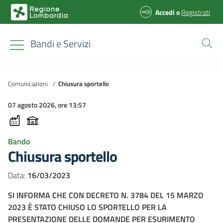
Accedi
o
Registrati
Bandi e Servizi
Comunicazioni
/
Chiusura sportello
07 agosto 2026, ore 13:57
Bando
Chiusura sportello
Data:
16/03/2023
SI INFORMA CHE CON DECRETO N. 3784 DEL 15 MARZO
2023 È STATO CHIUSO LO SPORTELLO PER LA
PRESENTAZIONE DELLE DOMANDE PER ESURIMENTO