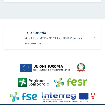
Vai a Servizio
POR FESR 2014-2020: Call HUB Ricerca e
Innovazione