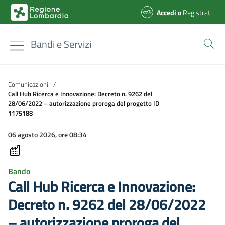
Accedi
o
Registrati
Bandi e Servizi
Comunicazioni
/
Call Hub Ricerca e Innovazione: Decreto n. 9262 del
28/06/2022 – autorizzazione proroga del progetto ID
1175188
06 agosto 2026, ore 08:34
Bando
Call Hub Ricerca e Innovazione:
Decreto n. 9262 del 28/06/2022
– autorizzazione proroga del