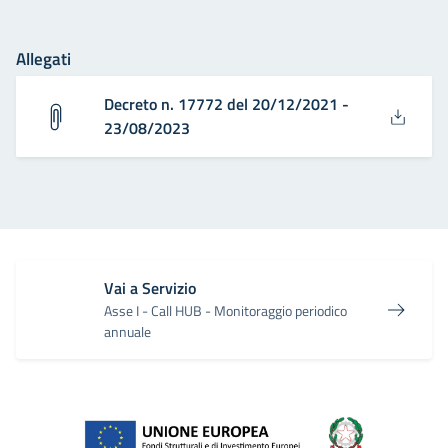
Allegati
Decreto n. 17772 del 20/12/2021 -
23/08/2023
Vai a Servizio
Asse I - Call HUB - Monitoraggio periodico
annuale