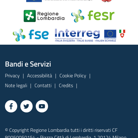
Bandi e Servizi
Privacy
Accessibilità
Cookie Policy
Note legali
Contatti
Credits
© Copyright Regione Lombardia tutti i diritti riservati CF
80050050154 - Piazza Città di Lombardia, 1 20124 Milano