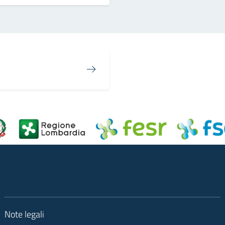
Note legali