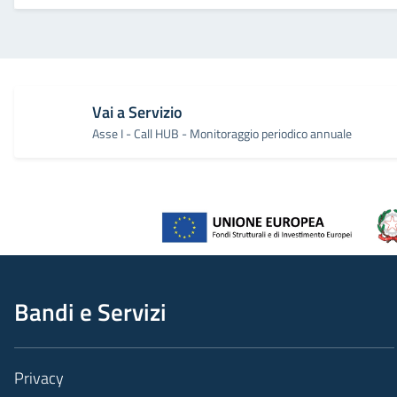
Vai a Servizio
Asse I - Call HUB - Monitoraggio periodico annuale
Bandi e Servizi
Privacy