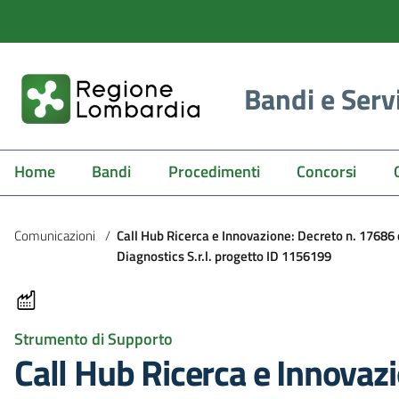
Bandi e Serv
Home
Bandi
Procedimenti
Concorsi
Comunicazioni
/
Call Hub Ricerca e Innovazione: Decreto n. 1768
Diagnostics S.r.l. progetto ID 1156199
Strumento di Supporto
Call Hub Ricerca e Innova