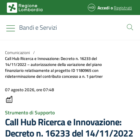
Accedi
o
Registrati
Bandi e Servizi
Comunicazioni
/
Call Hub Ricerca e Innovazione: Decreto n. 16233 del
14/11/2022 – autorizzazione della variazione del piano
finanziario relativamente al progetto ID 1180965 con
rideterminazione del contributo concesso a n. 1 partner
07 agosto 2026, ore 07:48
Strumento di Supporto
Call Hub Ricerca e Innovazione:
Decreto n. 16233 del 14/11/2022