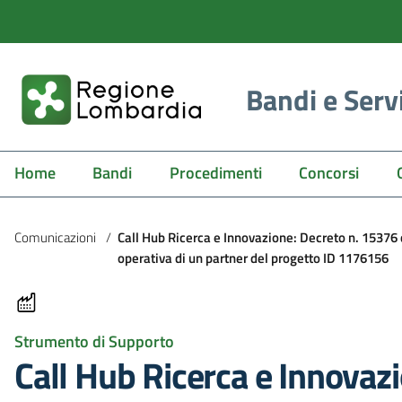
Bandi e Serv
Home
Bandi
Procedimenti
Concorsi
Comunicazioni
/
Call Hub Ricerca e Innovazione: Decreto n. 15376
operativa di un partner del progetto ID 1176156
Strumento di Supporto
Call Hub Ricerca e Innovaz