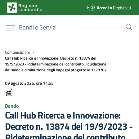
Accedi
o
Registrati
Bandi e Servizi
Comunicazioni
/
Call Hub Ricerca e Innovazione: Decreto n. 13874 del
19/9/2023 - Rideterminazione del contributo, liquidazione
del saldo e diminuzione degli impegni progetto id 1178787
09 agosto 2026, ore 11:55
Bando
Call Hub Ricerca e Innovazione:
Decreto n. 13874 del 19/9/2023 -
Rideterminazione del contributo,