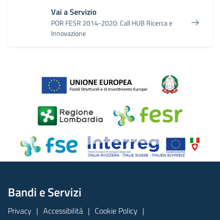
Vai a Servizio
POR FESR 2014-2020: Call HUB Ricerca e
Innovazione
Bandi e Servizi
Privacy
Accessibilità
Cookie Policy