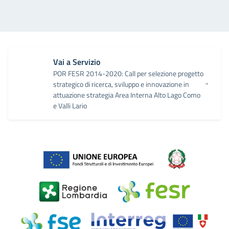
Vai a Servizio
POR FESR 2014-2020: Call per selezione progetto
strategico di ricerca, sviluppo e innovazione in
attuazione strategia Area Interna Alto Lago Como
e Valli Lario