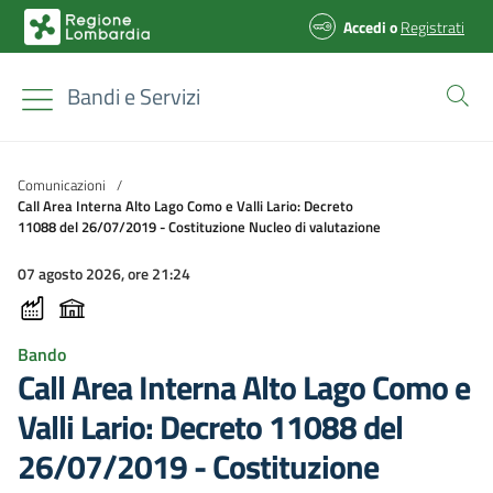
Accedi
o
Registrati
Bandi e Servizi
Comunicazioni
/
Call Area Interna Alto Lago Como e Valli Lario: Decreto
11088 del 26/07/2019 - Costituzione Nucleo di valutazione
07 agosto 2026, ore 21:24
Bando
Call Area Interna Alto Lago Como e
Valli Lario: Decreto 11088 del
26/07/2019 - Costituzione