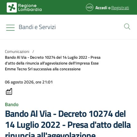
Accedi
o
Registrati
Bandi e Servizi
Comunicazioni
/
Bando Al Via - Decreto 10274 del 14 Luglio 2022 - Presa
d'atto della rinuncia all'agevolazione dell'Impresa Esse
Emme Tecno Srl successiva alla concessione
06 agosto 2026, ore 21:01
Bando
Bando Al Via - Decreto 10274 del
14 Luglio 2022 - Presa d'atto della
rinuncia all'agevolazione