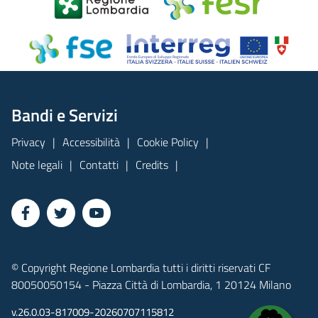
Bandi e Servizi
Privacy
Accessibilità
Cookie Policy
Note legali
Contatti
Credits
© Copyright Regione Lombardia tutti i diritti riservati CF
80050050154 - Piazza Città di Lombardia, 1 20124 Milano
v.26.0.03-817009-20260707115812