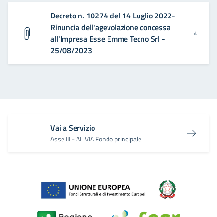
Decreto n. 10274 del 14 Luglio 2022-
Rinuncia dell'agevolazione concessa
all'Impresa Esse Emme Tecno Srl -
25/08/2023
Vai a Servizio
Asse III - AL VIA Fondo principale