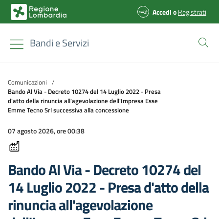
Accedi
o
Registrati
Bandi e Servizi
Comunicazioni
/
Bando Al Via - Decreto 10274 del 14 Luglio 2022 - Presa
d'atto della rinuncia all'agevolazione dell'Impresa Esse
Emme Tecno Srl successiva alla concessione
07 agosto 2026, ore 00:38
Bando Al Via - Decreto 10274 del
14 Luglio 2022 - Presa d'atto della
rinuncia all'agevolazione