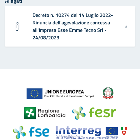
Allegati
Decreto n. 10274 del 14 Luglio 2022-
Rinuncia dell'agevolazione concessa
all'Impresa Esse Emme Tecno Srl -
24/08/2023