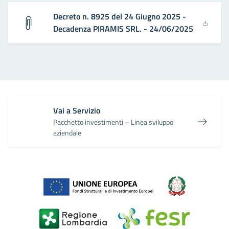
Decreto n. 8925 del 24 Giugno 2025 -
Decadenza PIRAMIS SRL. - 24/06/2025
Vai a Servizio
Pacchetto investimenti – Linea sviluppo
aziendale