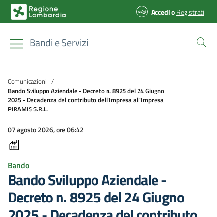
Accedi
o
Registrati
Bandi e Servizi
Comunicazioni
/
Bando Sviluppo Aziendale - Decreto n. 8925 del 24 Giugno
2025 - Decadenza del contributo dell'Impresa all'Impresa
PIRAMIS S.R.L.
07 agosto 2026, ore 06:42
Bando
Bando Sviluppo Aziendale -
Decreto n. 8925 del 24 Giugno
2025 - Decadenza del contributo