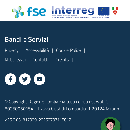
Bandi e Servizi
Privacy
Accessibilità
Cookie Policy
Note legali
Contatti
Credits
© Copyright Regione Lombardia tutti i diritti riservati CF
80050050154 - Piazza Città di Lombardia, 1 20124 Milano
v.26.0.03-817009-20260707115812