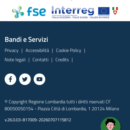
Bandi e Servizi
Privacy
Accessibilità
Cookie Policy
Note legali
Contatti
Credits
© Copyright Regione Lombardia tutti i diritti riservati CF
80050050154 - Piazza Città di Lombardia, 1 20124 Milano
v.26.0.03-817009-20260707115812