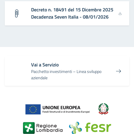
Decreto n. 18491 del 15 Dicembre 2025
Decadenza Seven Italia - 08/01/2026
Vai a Servizio
Pacchetto investimenti – Linea sviluppo
aziendale