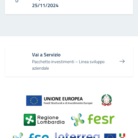
25/11/2024
Vai a Servizio
Pacchetto investimenti – Linea sviluppo
aziendale