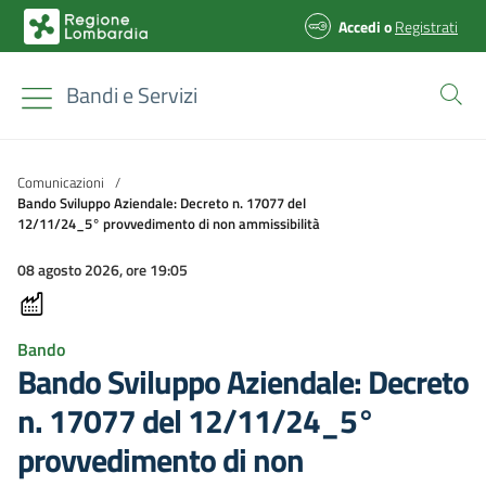
Accedi
o
Registrati
Bandi e Servizi
Comunicazioni
/
Bando Sviluppo Aziendale: Decreto n. 17077 del
12/11/24_5° provvedimento di non ammissibilità
08 agosto 2026, ore 19:05
Bando
Bando Sviluppo Aziendale: Decreto
n. 17077 del 12/11/24_5°
provvedimento di non