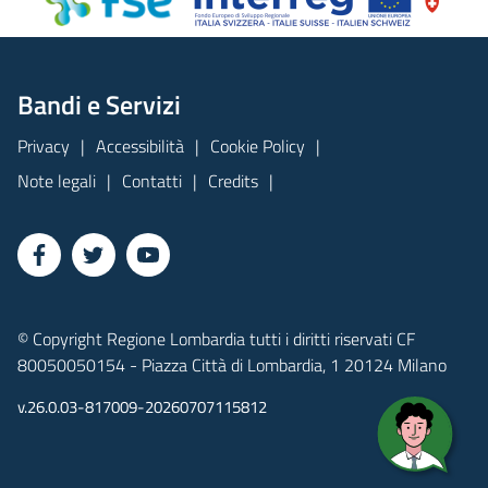
Bandi e Servizi
Privacy
Accessibilità
Cookie Policy
Note legali
Contatti
Credits
© Copyright Regione Lombardia tutti i diritti riservati CF
80050050154 - Piazza Città di Lombardia, 1 20124 Milano
v.26.0.03-817009-20260707115812