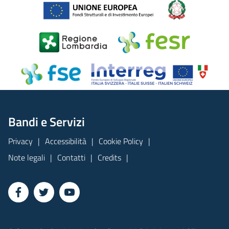
Bandi e Servizi
Privacy
Accessibilità
Cookie Policy
Note legali
Contatti
Credits