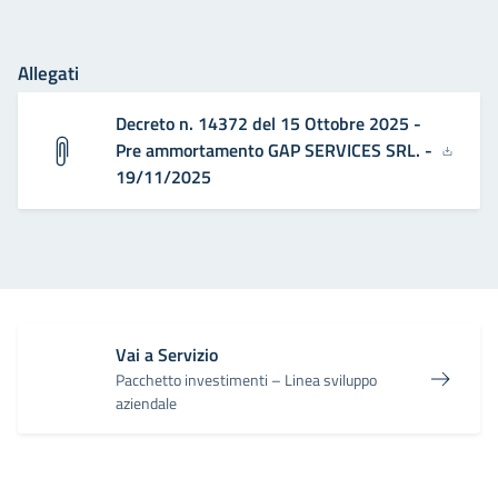
Allegati
Decreto n. 14372 del 15 Ottobre 2025 -
Pre ammortamento GAP SERVICES SRL. -
19/11/2025
Vai a Servizio
Pacchetto investimenti – Linea sviluppo
aziendale