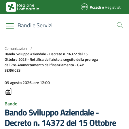
Accedi
o
Registrati
Bandi e Servizi
Comunicazioni
/
Bando Sviluppo Aziendale - Decreto n. 14372 del 15
Ottobre 2025 - Rettifica dell'aiuto a seguito della proroga
del Pre-Ammortamento del finanziamento - GAP
SERVICES
09 agosto 2026, ore 12:00
Bando
Bando Sviluppo Aziendale -
Decreto n. 14372 del 15 Ottobre