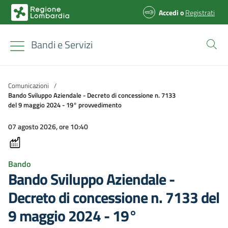
Accedi
o
Registrati
Bandi e Servizi
Comunicazioni
/
Bando Sviluppo Aziendale - Decreto di concessione n. 7133
del 9 maggio 2024 - 19° provvedimento
07 agosto 2026, ore 10:40
Bando
Bando Sviluppo Aziendale -
Decreto di concessione n. 7133 del
9 maggio 2024 - 19°