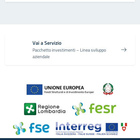
Vai a Servizio
Pacchetto investimenti – Linea sviluppo
aziendale