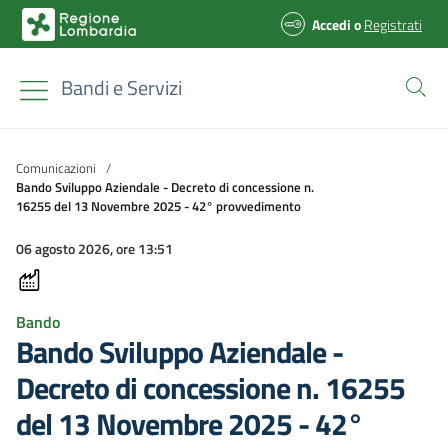
Accedi
o
Registrati
Bandi e Servizi
Comunicazioni
/
Bando Sviluppo Aziendale - Decreto di concessione n.
16255 del 13 Novembre 2025 - 42° provvedimento
06 agosto 2026, ore 13:51
Bando
Bando Sviluppo Aziendale -
Decreto di concessione n. 16255
del 13 Novembre 2025 - 42°