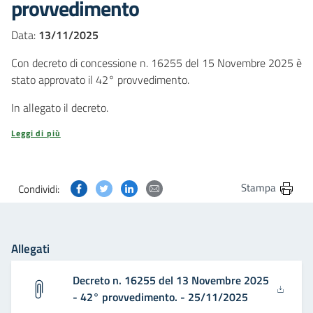
provvedimento
Data:
13/11/2025
Con decreto di concessione n. 16255 del 15 Novembre 2025 è
stato approvato il 42° provvedimento.
In allegato il decreto.
Leggi di più
Condividi questa pagina su Facebook
Condividi questa pagina su Twitter
Condividi questa pagina su Linkedin
Condividi questa pagina via post
Stampa
Condividi:
Allegati
Decreto n. 16255 del 13 Novembre 2025
- 42° provvedimento. - 25/11/2025