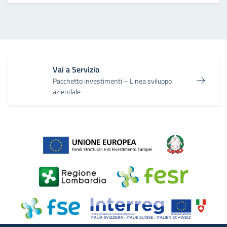
Vai a Servizio
Pacchetto investimenti – Linea sviluppo
aziendale