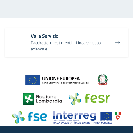
Vai a Servizio
Pacchetto investimenti – Linea sviluppo
aziendale