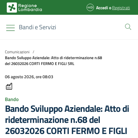
Accedi
o
Registrati
Bandi e Servizi
Comunicazioni
/
Bando Sviluppo Aziendale: Atto di rideterminazione n.68
del 26032026 CORTI FERMO E FIGLI SRL
06 agosto 2026, ore 08:03
Bando
Bando Sviluppo Aziendale: Atto di
rideterminazione n.68 del
26032026 CORTI FERMO E FIGLI