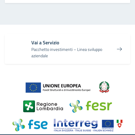
Vai a Servizio
Pacchetto investimenti – Linea sviluppo
aziendale