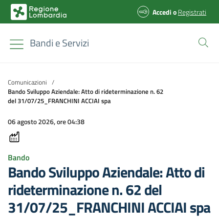
Accedi
o
Registrati
Bandi e Servizi
Comunicazioni
/
Bando Sviluppo Aziendale: Atto di rideterminazione n. 62
del 31/07/25_FRANCHINI ACCIAI spa
06 agosto 2026, ore 04:38
Bando
Bando Sviluppo Aziendale: Atto di
rideterminazione n. 62 del
31/07/25_FRANCHINI ACCIAI spa