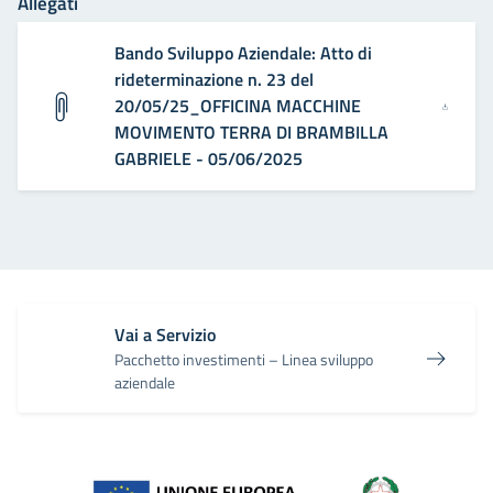
Allegati
Bando Sviluppo Aziendale: Atto di
rideterminazione n. 23 del
20/05/25_OFFICINA MACCHINE
MOVIMENTO TERRA DI BRAMBILLA
GABRIELE - 05/06/2025
Vai a Servizio
Pacchetto investimenti – Linea sviluppo
aziendale