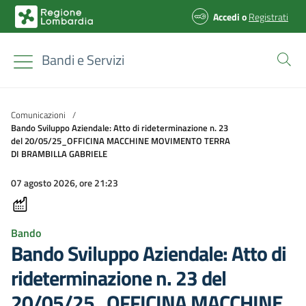
Accedi
o
Registrati
Bandi e Servizi
Comunicazioni
/
Bando Sviluppo Aziendale: Atto di rideterminazione n. 23
del 20/05/25_OFFICINA MACCHINE MOVIMENTO TERRA
DI BRAMBILLA GABRIELE
07 agosto 2026, ore 21:23
Bando
Bando Sviluppo Aziendale: Atto di
rideterminazione n. 23 del
20/05/25_OFFICINA MACCHINE