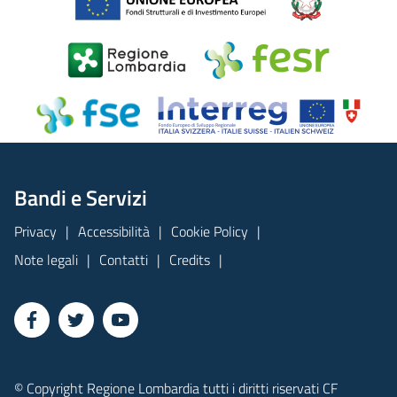
Bandi e Servizi
Privacy
Accessibilità
Cookie Policy
Note legali
Contatti
Credits
© Copyright Regione Lombardia tutti i diritti riservati CF