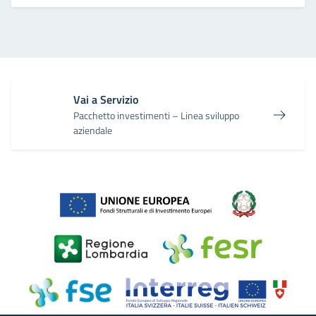
Vai a Servizio
Pacchetto investimenti – Linea sviluppo
aziendale