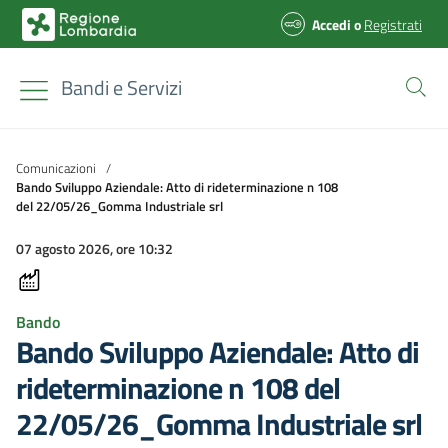
Accedi
o
Registrati
Bandi e Servizi
Comunicazioni
/
Bando Sviluppo Aziendale: Atto di rideterminazione n 108
del 22/05/26_Gomma Industriale srl
07 agosto 2026, ore 10:32
Bando
Bando Sviluppo Aziendale: Atto di
rideterminazione n 108 del
22/05/26_Gomma Industriale srl