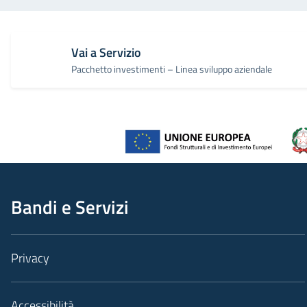
Vai a Servizio
Pacchetto investimenti – Linea sviluppo aziendale
Bandi e Servizi
Privacy
Accessibilità