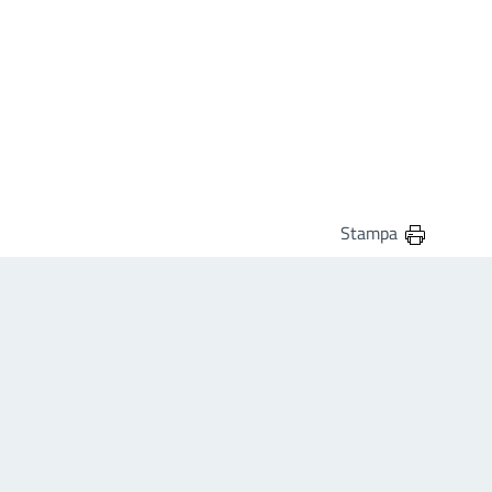
Stampa