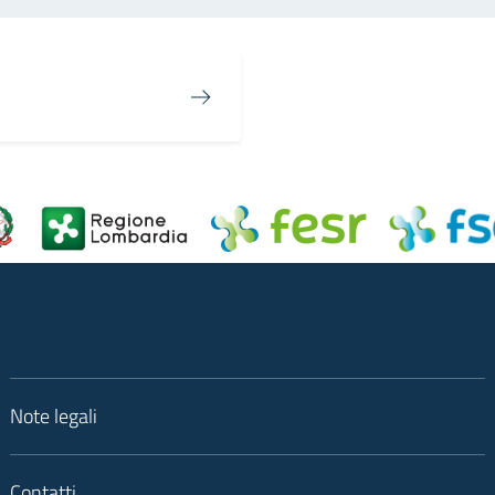
Note legali
Contatti