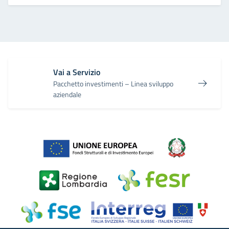
Vai a Servizio
Pacchetto investimenti – Linea sviluppo
aziendale