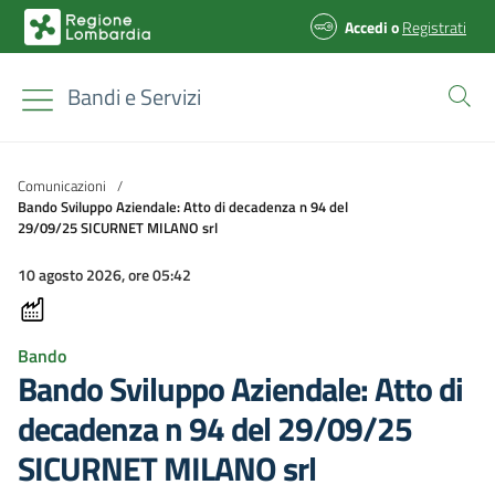
Accedi
o
Registrati
Bandi e Servizi
Comunicazioni
/
Bando Sviluppo Aziendale: Atto di decadenza n 94 del
29/09/25 SICURNET MILANO srl
10 agosto 2026, ore 05:42
Bando
Bando Sviluppo Aziendale: Atto di
decadenza n 94 del 29/09/25
SICURNET MILANO srl