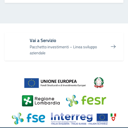
Vai a Servizio
Pacchetto investimenti – Linea sviluppo
aziendale