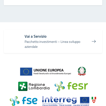
Vai a Servizio
Pacchetto investimenti – Linea sviluppo
aziendale