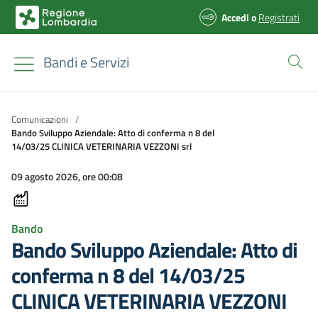
Accedi
o
Registrati
Bandi e Servizi
Comunicazioni
/
Bando Sviluppo Aziendale: Atto di conferma n 8 del
14/03/25 CLINICA VETERINARIA VEZZONI srl
09 agosto 2026, ore 00:08
Bando
Bando Sviluppo Aziendale: Atto di
conferma n 8 del 14/03/25
CLINICA VETERINARIA VEZZONI