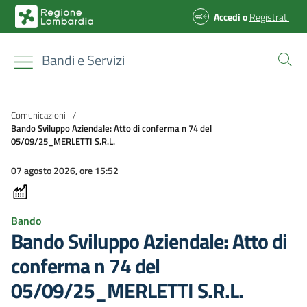
Accedi
o
Registrati
Bandi e Servizi
Comunicazioni
/
Bando Sviluppo Aziendale: Atto di conferma n 74 del
05/09/25_MERLETTI S.R.L.
07 agosto 2026, ore 15:52
Bando
Bando Sviluppo Aziendale: Atto di
conferma n 74 del
05/09/25_MERLETTI S.R.L.