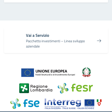
Vai a Servizio
Pacchetto investimenti – Linea sviluppo
aziendale