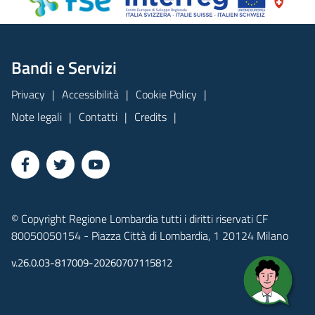
Bandi e Servizi
Privacy
Accessibilità
Cookie Policy
Note legali
Contatti
Credits
© Copyright Regione Lombardia tutti i diritti riservati CF
80050050154 - Piazza Città di Lombardia, 1 20124 Milano
v.26.0.03-817009-20260707115812