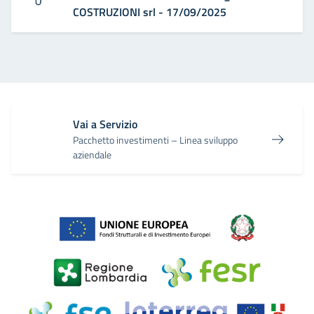
COSTRUZIONI srl - 17/09/2025
Vai a Servizio
Pacchetto investimenti – Linea sviluppo
aziendale