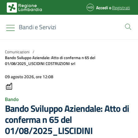
Accedi
o
Registrati
Bandi e Servizi
Comunicazioni
/
Bando Sviluppo Aziendale: Atto di conferma n 65 del
01/08/2025_LISCIDINI COSTRUZIONI srl
09 agosto 2026, ore 12:08
Bando
Bando Sviluppo Aziendale: Atto di
conferma n 65 del
01/08/2025_LISCIDINI