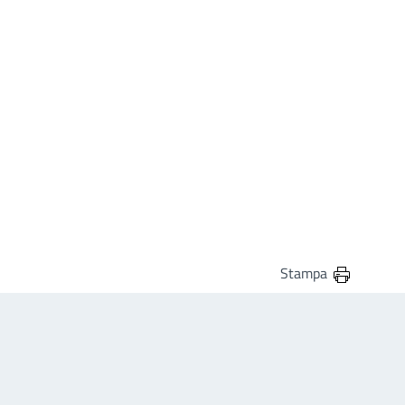
Stampa