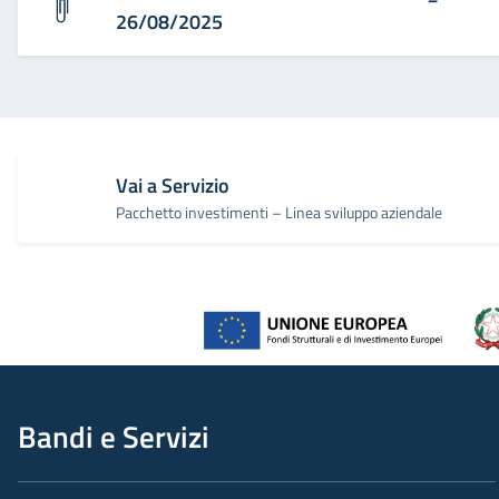
26/08/2025
Vai a Servizio
Pacchetto investimenti – Linea sviluppo aziendale
Bandi e Servizi