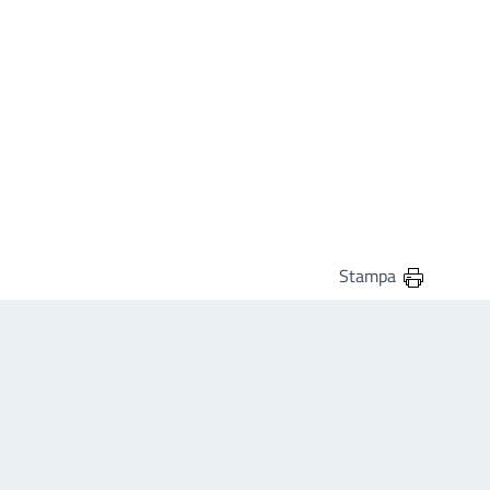
Stampa