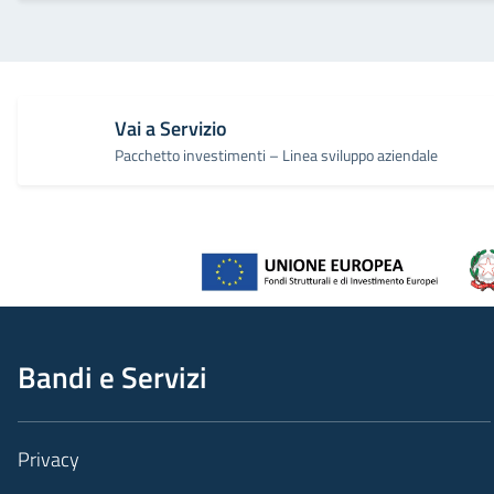
Vai a Servizio
Pacchetto investimenti – Linea sviluppo aziendale
Bandi e Servizi
Privacy