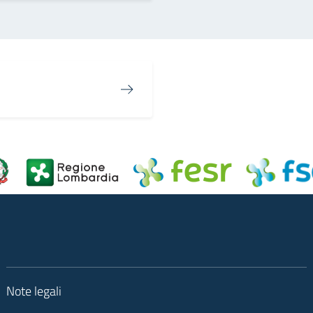
Note legali