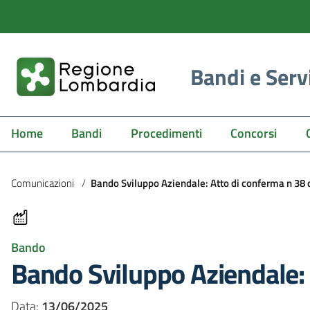
Bandi e Serv
Home
Bandi
Procedimenti
Concorsi
Comunicazioni
/
Bando Sviluppo Aziendale: Atto di conferma n 38 
Bando
Bando Sviluppo Aziendale: 
Data:
13/06/2025