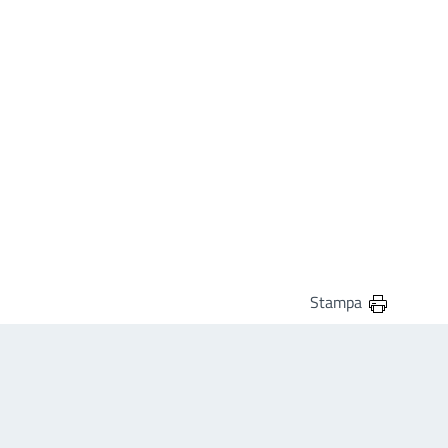
Stampa