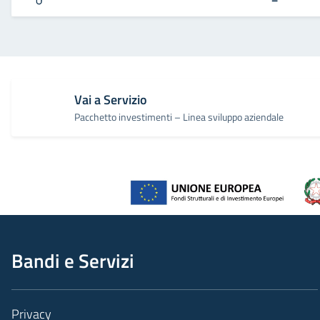
Vai a Servizio
Pacchetto investimenti – Linea sviluppo aziendale
Bandi e Servizi
Privacy