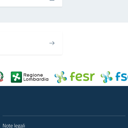
Note legali