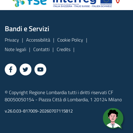
Bandi e Servizi
Privacy
Accessibilità
Cookie Policy
Note legali
Contatti
Credits
© Copyright Regione Lombardia tutti i diritti riservati CF
80050050154 - Piazza Città di Lombardia, 1 20124 Milano
v.26.0.03-817009-20260707115812