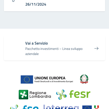
26/11/2024
Vai a Servizio
Pacchetto investimenti – Linea sviluppo
aziendale