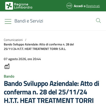
Accedi
o
Registrati
Bandi e Servizi
Comunicazioni
/
Bando Sviluppo Aziendale: Atto di conferma n. 28 del
25/11/24 H.T.T. HEAT TREATMENT TORRI S.R.L.
07 agosto 2026, ore 20:44
Bando
Bando Sviluppo Aziendale: Atto di
conferma n. 28 del 25/11/24
H.T.T. HEAT TREATMENT TORRI