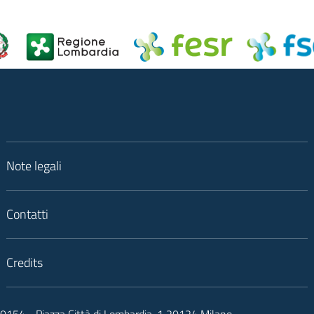
Note legali
Contatti
Credits