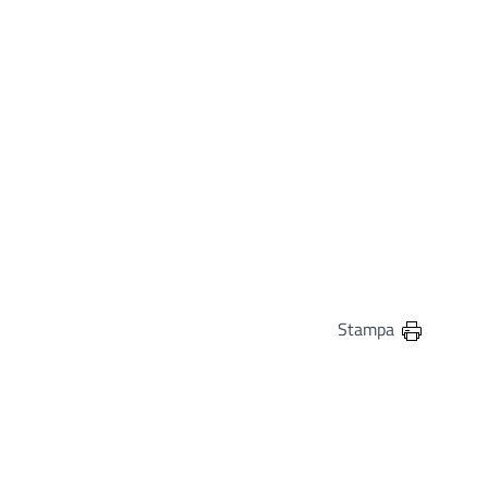
Stampa