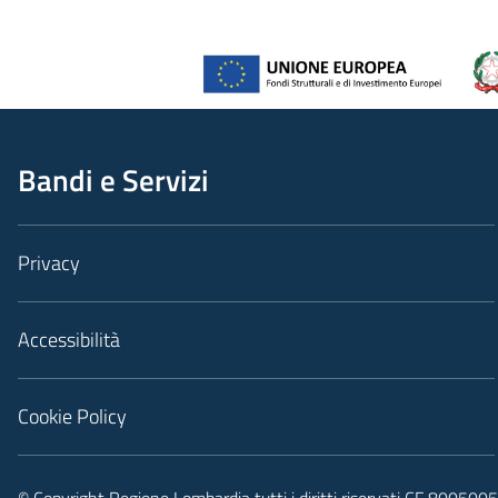
Bandi e Servizi
Privacy
Accessibilità
Cookie Policy