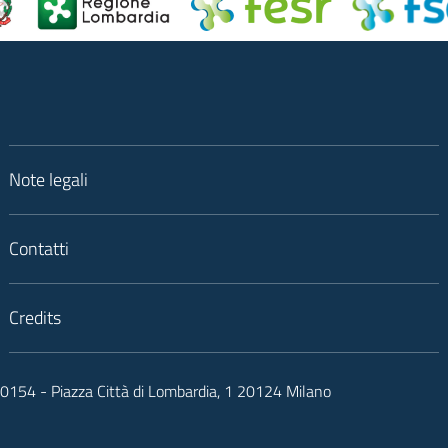
Note legali
Contatti
Credits
050154 - Piazza Città di Lombardia, 1 20124 Milano