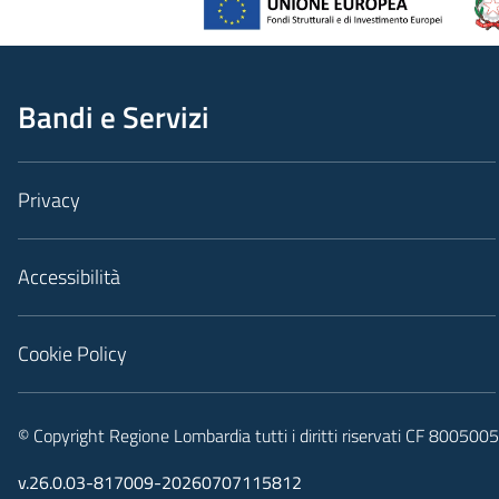
Bandi e Servizi
Privacy
Accessibilità
Cookie Policy
© Copyright Regione Lombardia tutti i diritti riservati CF 80050
v.26.0.03-817009-20260707115812