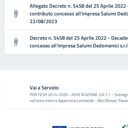
Allegato Decreto n. 5458 del 25 Aprile 2022
contributo concesso all’impresa Salumi Dedom
22/08/2023
Decreto n. 5458 del 25 Aprile 2022 - Decade
concesso all’impresa Salumi Dedomenici s.r.
Vai a Servizio
POR FESR 2014-2020 - ASSE III AZIONE 3.A.1.1. - Sostegno
nell'area interna Appennino Lombardo - Alto Oltrepo' Pave