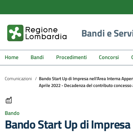
Bandi e Serv
Home
Bandi
Procedimenti
Concorsi
Comunicazioni
/
Bando Start Up di Impresa nell'Area Interna Appe
Aprile 2022 - Decadenza del contributo concesso 
Bando
Bando Start Up di Impresa