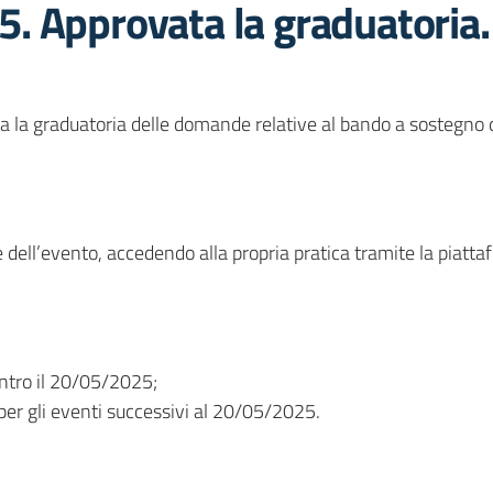
. Approvata la graduatoria.
a graduatoria delle domande relative al bando a sostegno del
 dell’evento, accedendo alla propria pratica tramite la piatt
entro il 20/05/2025;
 per gli eventi successivi al 20/05/2025.