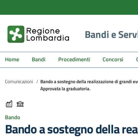
Bandi e Serv
Home
Bandi
Procedimenti
Concorsi
Comunicazioni
/
Bando a sostegno della realizzazione di grandi ev
Approvata la graduatoria.
Bando
Bando a sostegno della real