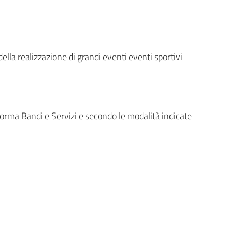
la realizzazione di grandi eventi eventi sportivi
aforma Bandi e Servizi e secondo le modalità indicate