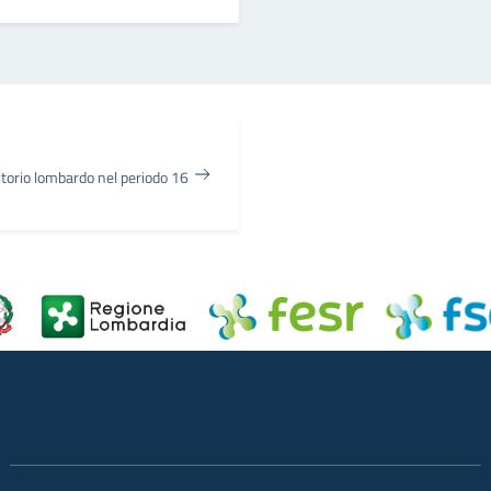
ritorio lombardo nel periodo 16