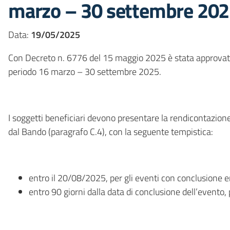
marzo – 30 settembre 2025
Data:
19/05/2025
Con Decreto n. 6776 del 15 maggio 2025 è stata approvata l
periodo 16 marzo – 30 settembre 2025.
I soggetti beneficiari devono presentare la rendicontazione
dal Bando (paragrafo C.4), con la seguente tempistica:
entro il 20/08/2025, per gli eventi con conclusione 
entro 90 giorni dalla data di conclusione dell’evento,