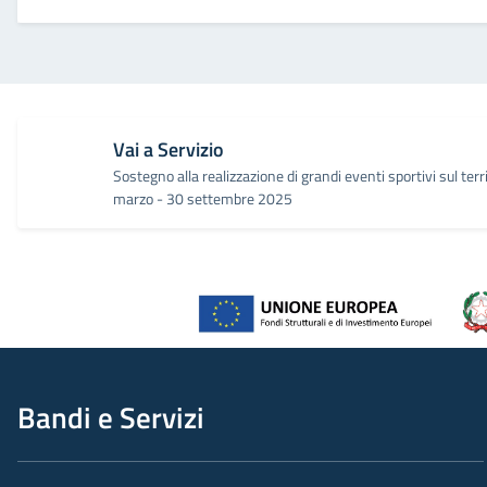
Vai a Servizio
Sostegno alla realizzazione di grandi eventi sportivi sul ter
marzo - 30 settembre 2025
Bandi e Servizi