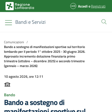
Accedi
o
Registrati
Bandi e Servizi
Comunicazioni
/
Bando a sostegno di manifestazioni sportive sul territorio
lombardo per il periodo 1° ottobre 2025 - 30 giugno 2026.
Approvato incremento dotazione finanziaria primo
trimestre (ottobre – dicembre 2025) e secondo trimestre
(gennaio – marzo 2026)
10 agosto 2026, ore 12:11
Bando
Bando a sostegno di
manifestazioni sportive sul