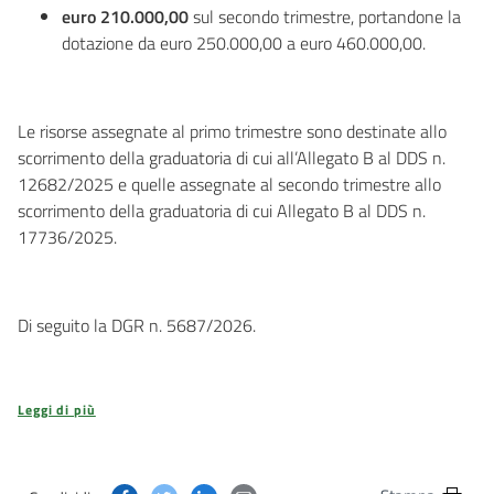
euro 210.000,00
sul secondo trimestre, portandone la
dotazione da euro 250.000,00 a euro 460.000,00.
Le risorse assegnate al primo trimestre sono destinate allo
scorrimento della graduatoria di cui all’Allegato B al DDS n.
12682/2025 e quelle assegnate al secondo trimestre allo
scorrimento della graduatoria di cui Allegato B al DDS n.
17736/2025.
Di seguito la DGR n. 5687/2026.
Leggi di più