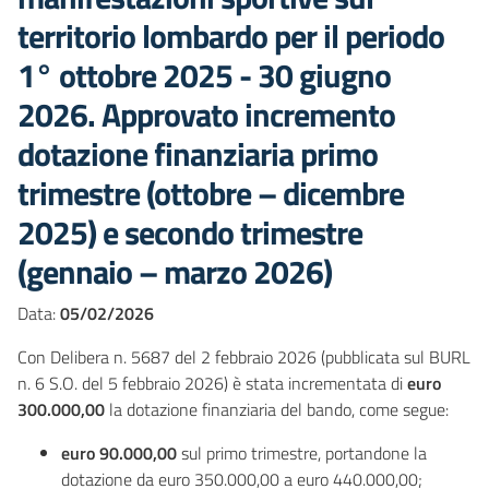
territorio lombardo per il periodo
1° ottobre 2025 - 30 giugno
2026. Approvato incremento
dotazione finanziaria primo
trimestre (ottobre – dicembre
2025) e secondo trimestre
(gennaio – marzo 2026)
Data:
05/02/2026
Con Delibera n. 5687 del 2 febbraio 2026 (pubblicata sul BURL
n. 6 S.O. del 5 febbraio 2026) è stata incrementata di
euro
300.000,00
la dotazione finanziaria del bando, come segue:
euro 90.000,00
sul primo trimestre, portandone la
dotazione da euro 350.000,00 a euro 440.000,00;