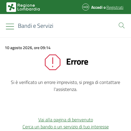
Accedi
o
Registrati
Bandi e Servizi
10 agosto 2026, ore 09:14
Errore
Si è verificato un errore imprevisto, si prega di contattare
l'assistenza.
Vai alla pagina di benvenuto
Cerca un bando o un servizio di tuo interesse