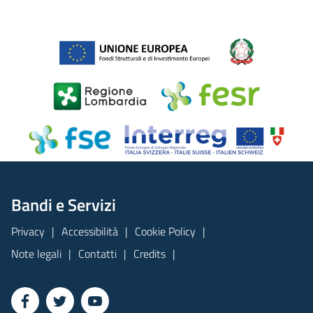
Bandi e Servizi
Privacy
Accessibilità
Cookie Policy
Note legali
Contatti
Credits