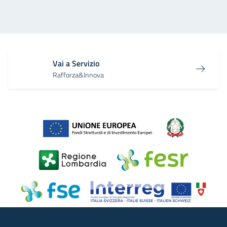
Vai a Servizio
Rafforza&Innova