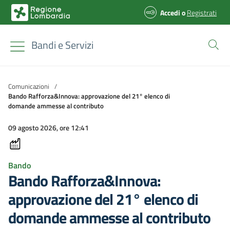
Accedi
o
Registrati
Bandi e Servizi
Comunicazioni
/
Bando Rafforza&Innova: approvazione del 21° elenco di
domande ammesse al contributo
09 agosto 2026, ore 12:41
Bando
Bando Rafforza&Innova:
approvazione del 21° elenco di
domande ammesse al contributo