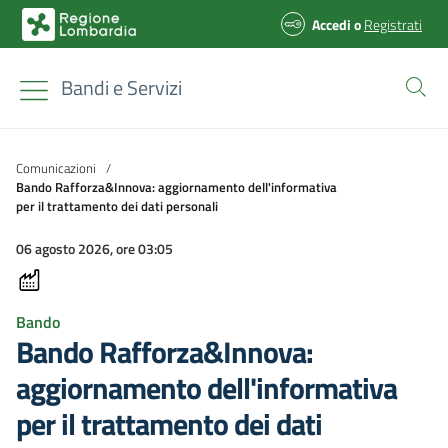
Accedi
o
Registrati
Bandi e Servizi
Comunicazioni
/
Bando Rafforza&Innova: aggiornamento dell'informativa
per il trattamento dei dati personali
06 agosto 2026, ore 03:05
Bando
Bando Rafforza&Innova:
aggiornamento dell'informativa
per il trattamento dei dati