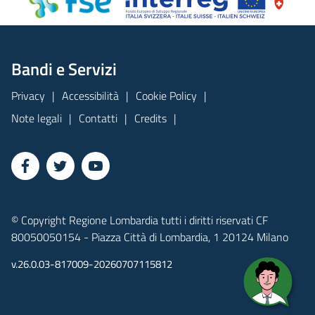
Bandi e Servizi
Privacy
Accessibilità
Cookie Policy
Note legali
Contatti
Credits
© Copyright Regione Lombardia tutti i diritti riservati CF
80050050154 - Piazza Città di Lombardia, 1 20124 Milano
v.26.0.03-817009-20260707115812