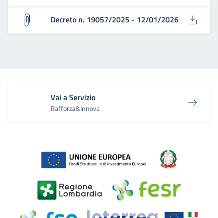
Decreto n. 19057/2025 - 12/01/2026
Vai a Servizio
Rafforza&Innova