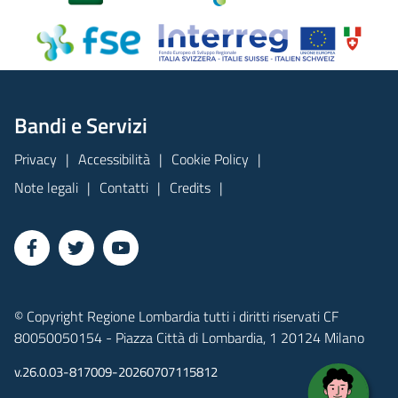
Bandi e Servizi
Privacy
Accessibilità
Cookie Policy
Note legali
Contatti
Credits
© Copyright Regione Lombardia tutti i diritti riservati CF
80050050154 - Piazza Città di Lombardia, 1 20124 Milano
v.26.0.03-817009-20260707115812