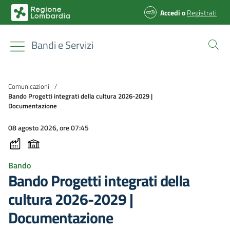
Accedi
o
Registrati
Bandi e Servizi
Comunicazioni
/
Bando Progetti integrati della cultura 2026-2029 |
Documentazione
08 agosto 2026, ore 07:45
Bando
Bando Progetti integrati della
cultura 2026-2029 |
Documentazione