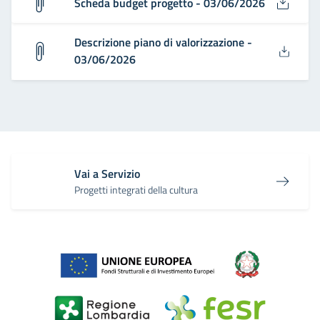
Scheda budget progetto - 03/06/2026
Descrizione piano di valorizzazione -
03/06/2026
Vai a Servizio
Progetti integrati della cultura