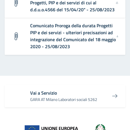
Progetti, PIP e dei servizi di cui al
d.d.u.o.4566 del 15/04/20" - 25/08/2023
Comunicato Proroga della durata Progetti
PIP e dei servizi - ulteriori precisazioni ad
integrazione del Comunicato del 18 maggio
2020 - 25/08/2023
Vai a Servizio
GARA AT Milano Laboratori sociali 5262