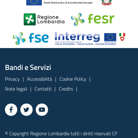
Bandi e Servizi
Privacy
Accessibilità
Cookie Policy
Note legali
Contatti
Credits
© Copyright Regione Lombardia tutti i diritti riservati CF