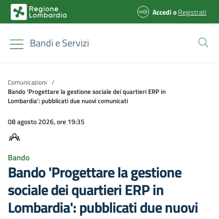
Accedi
o
Registrati
Bandi e Servizi
Comunicazioni
/
Bando 'Progettare la gestione sociale dei quartieri ERP in
Lombardia': pubblicati due nuovi comunicati
08 agosto 2026, ore 19:35
Bando
Bando 'Progettare la gestione
sociale dei quartieri ERP in
Lombardia': pubblicati due nuovi