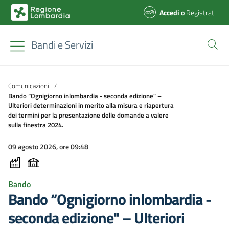
Accedi
o
Registrati
Bandi e Servizi
Comunicazioni
/
Bando “Ognigiorno inlombardia - seconda edizione" –
Ulteriori determinazioni in merito alla misura e riapertura
dei termini per la presentazione delle domande a valere
sulla finestra 2024.
09 agosto 2026, ore 09:48
Bando
Bando “Ognigiorno inlombardia -
seconda edizione" – Ulteriori