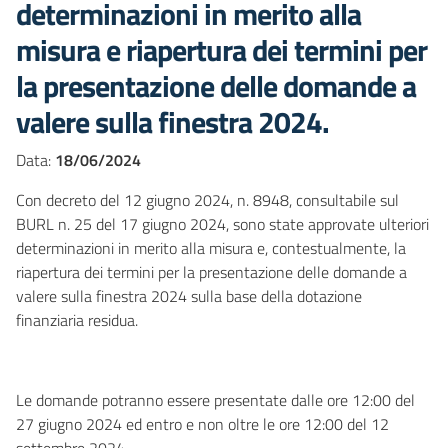
determinazioni in merito alla
misura e riapertura dei termini per
la presentazione delle domande a
valere sulla finestra 2024.
Data:
18/06/2024
Con decreto del 12 giugno 2024, n. 8948, consultabile sul
BURL n. 25 del 17 giugno 2024, sono state approvate ulteriori
determinazioni in merito alla misura e, contestualmente, la
riapertura dei termini per la presentazione delle domande a
valere sulla finestra 2024 sulla base della dotazione
finanziaria residua.
Le domande potranno essere presentate dalle ore 12:00 del
27 giugno 2024 ed entro e non oltre le ore 12:00 del 12