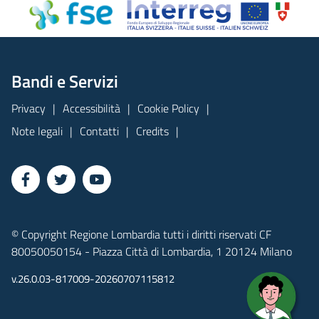
Bandi e Servizi
Privacy
Accessibilità
Cookie Policy
Note legali
Contatti
Credits
© Copyright Regione Lombardia tutti i diritti riservati CF
80050050154 - Piazza Città di Lombardia, 1 20124 Milano
v.26.0.03-817009-20260707115812