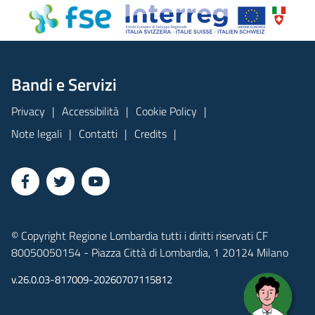
Bandi e Servizi
Privacy
Accessibilità
Cookie Policy
Note legali
Contatti
Credits
© Copyright Regione Lombardia tutti i diritti riservati CF
80050050154 - Piazza Città di Lombardia, 1 20124 Milano
v.26.0.03-817009-20260707115812