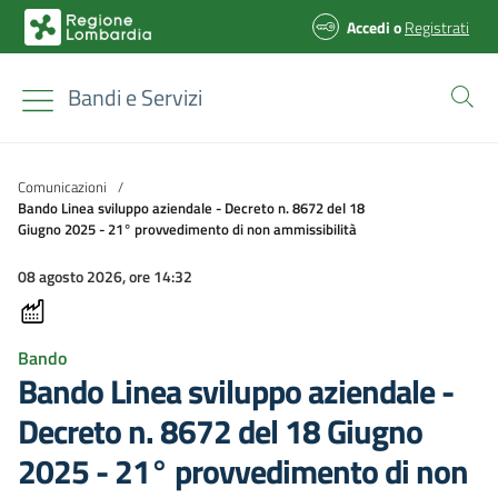
Accedi
o
Registrati
Bandi e Servizi
Comunicazioni
/
Bando Linea sviluppo aziendale - Decreto n. 8672 del 18
Giugno 2025 - 21° provvedimento di non ammissibilità
08 agosto 2026, ore 14:32
Bando
Bando Linea sviluppo aziendale -
Decreto n. 8672 del 18 Giugno
2025 - 21° provvedimento di non