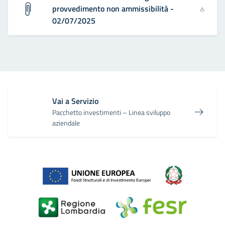
provvedimento non ammissibilità -
02/07/2025
Vai a Servizio
Pacchetto investimenti – Linea sviluppo
aziendale