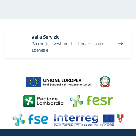
Vai a Servizio
Pacchetto investimenti – Linea sviluppo
aziendale