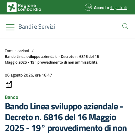
Accedi
o
Registrati
Bandi e Servizi
Comunicazioni
/
Bando Linea sviluppo aziendale - Decreto n. 6816 del 16
Maggio 2025 - 19° provvedimento di non ammissibilità
06 agosto 2026, ore 16:47
Bando
Bando Linea sviluppo aziendale -
Decreto n. 6816 del 16 Maggio
2025 - 19° provvedimento di non