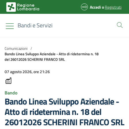
Accedi
o
Registrati
Bandi e Servizi
Comunicazioni
/
Bando Linea Sviluppo Aziendale - Atto di ridetermina n. 18
del 26012026 SCHERINI FRANCO SRL
07 agosto 2026, ore 21:26
Bando
Bando Linea Sviluppo Aziendale -
Atto di ridetermina n. 18 del
26012026 SCHERINI FRANCO SRL