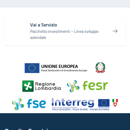
Vai a Servizio
Pacchetto investimenti – Linea sviluppo
aziendale