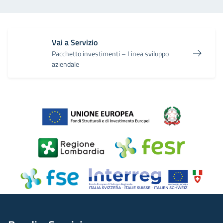
Vai a Servizio
Pacchetto investimenti – Linea sviluppo
aziendale