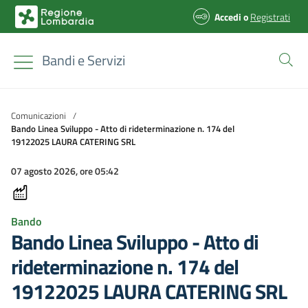
Accedi
o
Registrati
Bandi e Servizi
Comunicazioni
/
Bando Linea Sviluppo - Atto di rideterminazione n. 174 del
19122025 LAURA CATERING SRL
07 agosto 2026, ore 05:42
Bando
Bando Linea Sviluppo - Atto di
rideterminazione n. 174 del
19122025 LAURA CATERING SRL