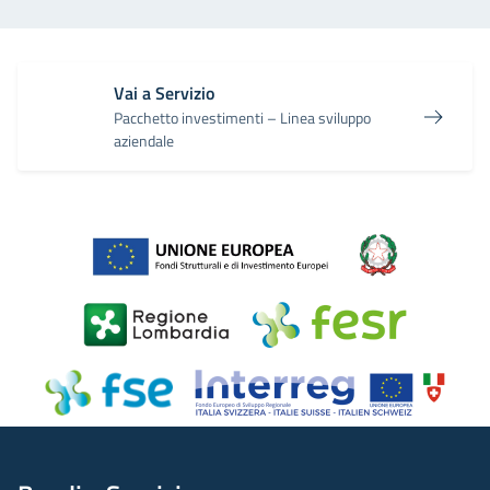
Vai a Servizio
Pacchetto investimenti – Linea sviluppo
aziendale