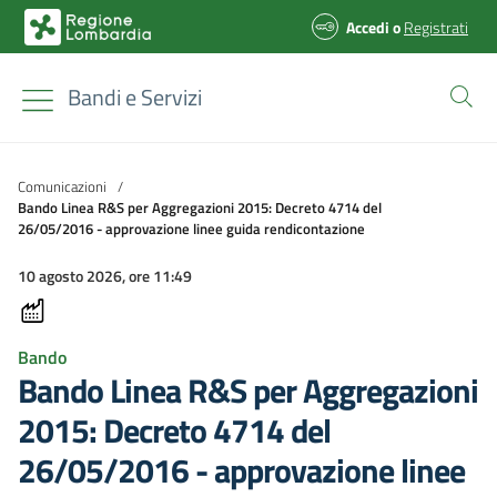
Accedi
o
Registrati
Bandi e Servizi
Comunicazioni
/
Bando Linea R&S per Aggregazioni 2015: Decreto 4714 del
26/05/2016 - approvazione linee guida rendicontazione
10 agosto 2026, ore 11:49
Bando
Bando Linea R&S per Aggregazioni
2015: Decreto 4714 del
26/05/2016 - approvazione linee