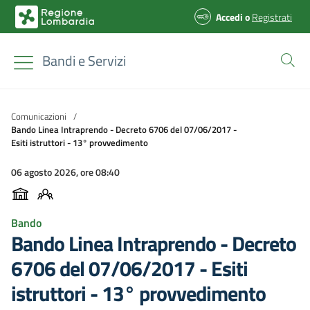
Accedi
o
Registrati
Bandi e Servizi
Comunicazioni
/
Bando Linea Intraprendo - Decreto 6706 del 07/06/2017 -
Esiti istruttori - 13° provvedimento
06 agosto 2026, ore 08:40
Bando
Bando Linea Intraprendo - Decreto
6706 del 07/06/2017 - Esiti
istruttori - 13° provvedimento