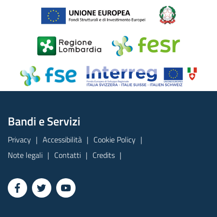
Bandi e Servizi
Privacy
Accessibilità
Cookie Policy
Note legali
Contatti
Credits