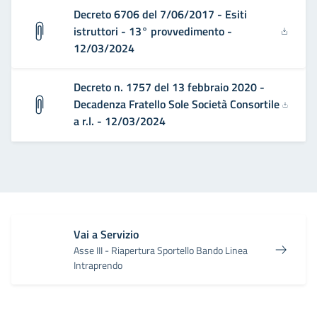
Decreto 6706 del 7/06/2017 - Esiti
istruttori - 13° provvedimento -
12/03/2024
Decreto n. 1757 del 13 febbraio 2020 -
Decadenza Fratello Sole Società Consortile
a r.l. - 12/03/2024
Vai a Servizio
Asse III - Riapertura Sportello Bando Linea
Intraprendo