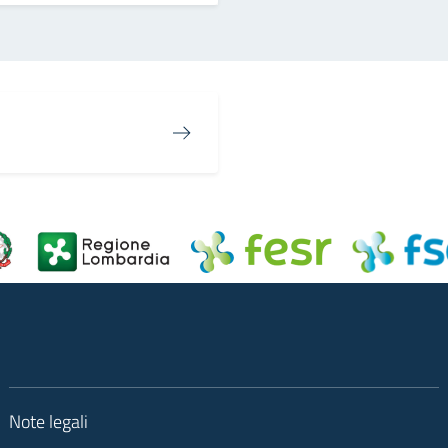
Note legali