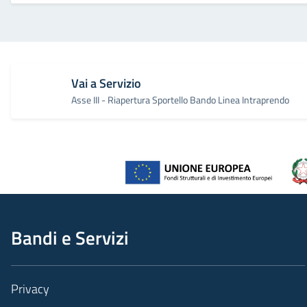
Vai a Servizio
Asse III - Riapertura Sportello Bando Linea Intraprendo
Bandi e Servizi
Privacy