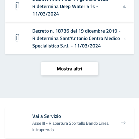
Ridetermina Deep Water Srls -
11/03/2024
Decreto n. 18736 del 19 dicembre 2019 -
Ridetermina Sant'Antonio Centro Medico
Specialistico S.r.l. - 11/03/2024
Mostra altri
Vai a Servizio
Asse III - Riapertura Sportello Bando Linea
Intraprendo