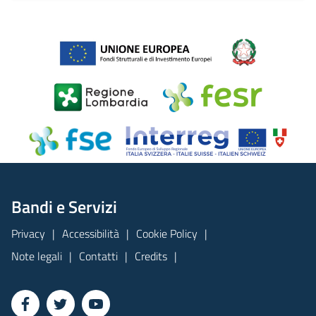
Bandi e Servizi
Privacy
Accessibilità
Cookie Policy
Note legali
Contatti
Credits