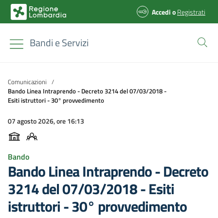
Accedi
o
Registrati
Bandi e Servizi
Comunicazioni
/
Bando Linea Intraprendo - Decreto 3214 del 07/03/2018 -
Esiti istruttori - 30° provvedimento
07 agosto 2026, ore 16:13
Bando
Bando Linea Intraprendo - Decreto
3214 del 07/03/2018 - Esiti
istruttori - 30° provvedimento